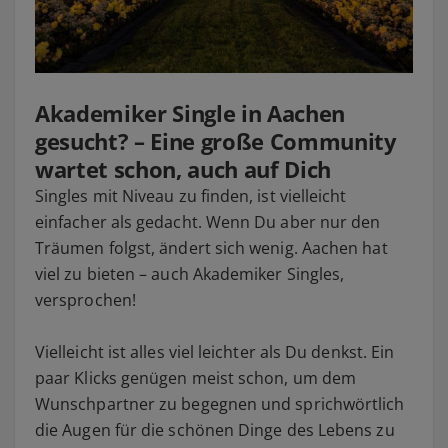
Akademiker Single in Aachen
gesucht? – Eine große Community
wartet schon, auch auf Dich
Singles mit Niveau zu finden, ist vielleicht
einfacher als gedacht. Wenn Du aber nur den
Träumen folgst, ändert sich wenig. Aachen hat
viel zu bieten – auch Akademiker Singles,
versprochen!
Vielleicht ist alles viel leichter als Du denkst. Ein
paar Klicks genügen meist schon, um dem
Wunschpartner zu begegnen und sprichwörtlich
die Augen für die schönen Dinge des Lebens zu