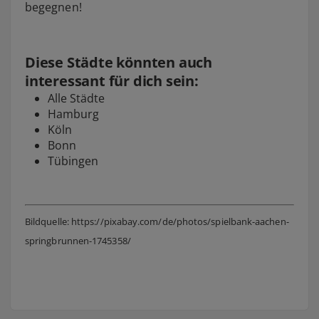
begegnen!
Diese Städte könnten auch
interessant für dich sein:
Alle Städte
Hamburg
Köln
Bonn
Tübingen
Bildquelle: https://pixabay.com/de/photos/spielbank-aachen-
springbrunnen-1745358/