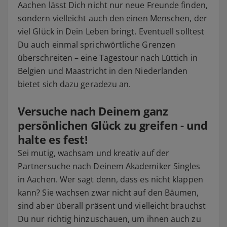
Aachen lässt Dich nicht nur neue Freunde finden,
sondern vielleicht auch den einen Menschen, der
viel Glück in Dein Leben bringt. Eventuell solltest
Du auch einmal sprichwörtliche Grenzen
überschreiten – eine Tagestour nach Lüttich in
Belgien und Maastricht in den Niederlanden
bietet sich dazu geradezu an.
Versuche nach Deinem ganz
persönlichen Glück zu greifen - und
halte es fest!
Sei mutig, wachsam und kreativ auf der
Partnersuche
nach Deinem Akademiker Singles
in Aachen. Wer sagt denn, dass es nicht klappen
kann? Sie wachsen zwar nicht auf den Bäumen,
sind aber überall präsent und vielleicht brauchst
Du nur richtig hinzuschauen, um ihnen auch zu