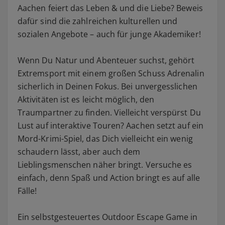
Aachen feiert das Leben & und die Liebe? Beweis
dafür sind die zahlreichen kulturellen und
sozialen Angebote – auch für junge Akademiker!
Wenn Du Natur und Abenteuer suchst, gehört
Extremsport mit einem großen Schuss Adrenalin
sicherlich in Deinen Fokus. Bei unvergesslichen
Aktivitäten ist es leicht möglich, den
Traumpartner zu finden. Vielleicht verspürst Du
Lust auf interaktive Touren? Aachen setzt auf ein
Mord-Krimi-Spiel, das Dich vielleicht ein wenig
schaudern lässt, aber auch dem
Lieblingsmenschen näher bringt. Versuche es
einfach, denn Spaß und Action bringt es auf alle
Fälle!
Ein selbstgesteuertes Outdoor Escape Game in