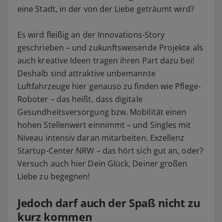
eine Stadt, in der von der Liebe geträumt wird?
Es wird fleißig an der Innovations-Story
geschrieben – und zukunftsweisende Projekte als
auch kreative Ideen tragen ihren Part dazu bei!
Deshalb sind attraktive unbemannte
Luftfahrzeuge hier genauso zu finden wie Pflege-
Roboter – das heißt, dass digitale
Gesundheitsversorgung bzw. Mobilität einen
hohen Stellenwert einnimmt – und Singles mit
Niveau intensiv daran mitarbeiten. Exzellenz
Startup-Center NRW – das hört sich gut an, oder?
Versuch auch hier Dein Glück, Deiner großen
Liebe zu begegnen!
Jedoch darf auch der Spaß nicht zu
kurz kommen