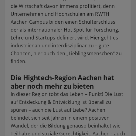
die Wirtschaft davon immens profitiert, denn
Unternehmen und Hochschulen am RWTH
Aachen Campus bilden einen Schulterschluss,
der als internationaler Hot Spot für Forschung,
Lehre und Startups definiert wird. Hier geht es
industrienah und interdisziplinär zu – gute
Chancen, hier auch den „Lieblingsmenschen“ zu
finden.
Die Hightech-Region Aachen hat
aber noch mehr zu bieten
In dieser Region tobt das Leben – Punkt! Die Lust
auf Entdeckung & Entwicklung ist überall zu
spüren – auch die Lust auf Liebe? Aachen
befindet sich seit Jahren in einem positiven
Wandel, der die Bildung genauso beinhaltet wie
Teilhabe und soziale Gerechtigkeit. Aachen - auch