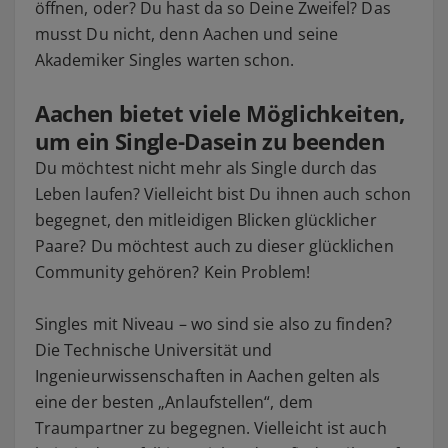
öffnen, oder? Du hast da so Deine Zweifel? Das
musst Du nicht, denn Aachen und seine
Akademiker Singles warten schon.
Aachen bietet viele Möglichkeiten,
um ein Single-Dasein zu beenden
Du möchtest nicht mehr als Single durch das
Leben laufen? Vielleicht bist Du ihnen auch schon
begegnet, den mitleidigen Blicken glücklicher
Paare? Du möchtest auch zu dieser glücklichen
Community gehören? Kein Problem!
Singles mit Niveau – wo sind sie also zu finden?
Die Technische Universität und
Ingenieurwissenschaften in Aachen gelten als
eine der besten „Anlaufstellen“, dem
Traumpartner zu begegnen. Vielleicht ist auch