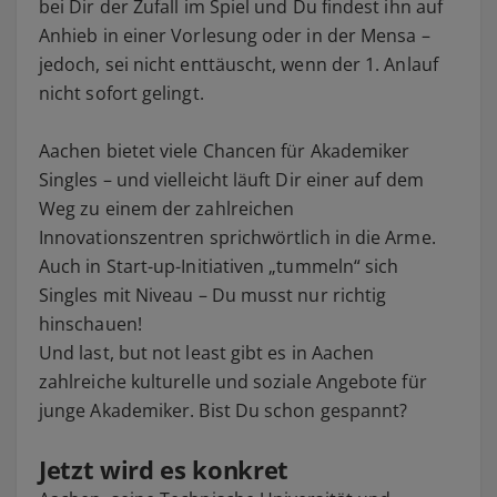
bei Dir der Zufall im Spiel und Du findest ihn auf
Anhieb in einer Vorlesung oder in der Mensa –
jedoch, sei nicht enttäuscht, wenn der 1. Anlauf
nicht sofort gelingt.
Aachen bietet viele Chancen für Akademiker
Singles – und vielleicht läuft Dir einer auf dem
Weg zu einem der zahlreichen
Innovationszentren sprichwörtlich in die Arme.
Auch in Start-up-Initiativen „tummeln“ sich
Singles mit Niveau – Du musst nur richtig
hinschauen!
Und last, but not least gibt es in Aachen
zahlreiche kulturelle und soziale Angebote für
junge Akademiker. Bist Du schon gespannt?
Jetzt wird es konkret