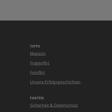
TIPPS
Magazin
Fragenflirt
Fotoflirt
Unsere Erfolgsgeschichten
FAKTEN
Sicherheit & Datenschutz