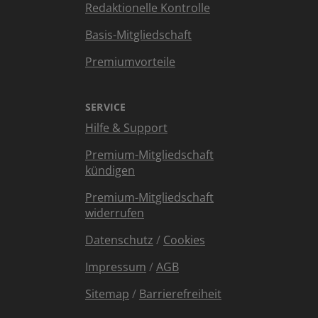
Redaktionelle Kontrolle
Basis-Mitgliedschaft
Premiumvorteile
SERVICE
Hilfe & Support
Premium-Mitgliedschaft
kündigen
Premium-Mitgliedschaft
widerrufen
Datenschutz
/
Cookies
Impressum
/
AGB
Sitemap
/
Barrierefreiheit