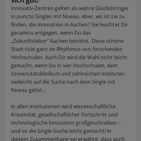
Innovativ-Zentren gelten als wahre Glücksbringer
in puncto Singles mit Niveau. Aber, wo ist sie zu
finden, die Innovation in Aachen? Sie leuchtet Dir
geradezu entgegen, wenn Du das
„Zukunftslabor“ Aachen betrittst. Diese schöne
Stadt tickt ganz im Rhythmus von forschenden
Hochschulen. Auch Dir wird die Wahl nicht leicht
gemacht, wenn Du in vier Hochschulen, dem
Universitätsklinikum und zahlreichen Instituten
vielleicht auf die Suche nach dem Single mit
Niveau gehst…
In allen Institutionen wird wissenschaftliche
Kreativität, gesellschaftlicher Fortschritt und
technologische Innovation großgeschrieben –
und so die Single-Suche leicht gemacht! In
diesem Zusammenhang sei erwähnt, dass auch