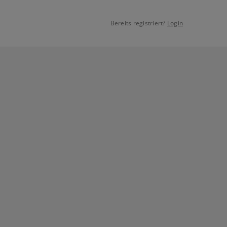
Bereits registriert?
Login