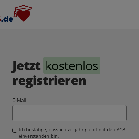
Jetzt
kostenlos
registrieren
E-Mail
Ich bestätige, dass ich volljährig und mit den
AGB
einverstanden bin.